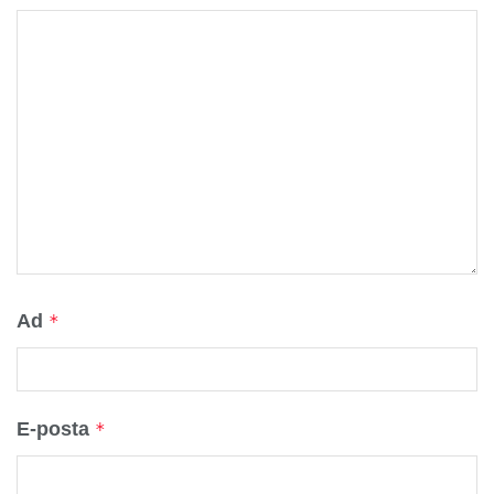
Ad
*
E-posta
*