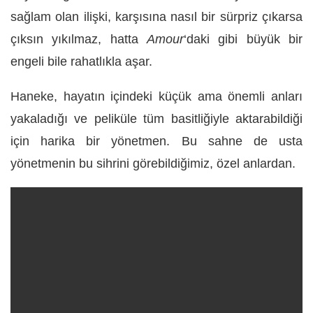
sağlam olan ilişki, karşısına nasıl bir sürpriz çıkarsa
çıksın yıkılmaz, hatta
Amour
‘daki gibi büyük bir
engeli bile rahatlıkla aşar.
Haneke, hayatın içindeki küçük ama önemli anları
yakaladığı ve peliküle tüm basitliğiyle aktarabildiği
için harika bir yönetmen. Bu sahne de usta
yönetmenin bu sihrini görebildiğimiz, özel anlardan.