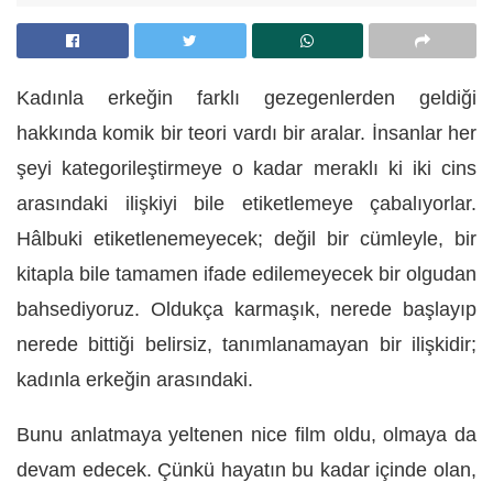
Kadınla erkeğin farklı gezegenlerden geldiği
hakkında komik bir teori vardı bir aralar. İnsanlar her
şeyi kategorileştirmeye o kadar meraklı ki iki cins
arasındaki ilişkiyi bile etiketlemeye çabalıyorlar.
Hâlbuki etiketlenemeyecek; değil bir cümleyle, bir
kitapla bile tamamen ifade edilemeyecek bir olgudan
bahsediyoruz. Oldukça karmaşık, nerede başlayıp
nerede bittiği belirsiz, tanımlanamayan bir ilişkidir;
kadınla erkeğin arasındaki.
Bunu anlatmaya yeltenen nice film oldu, olmaya da
devam edecek. Çünkü hayatın bu kadar içinde olan,