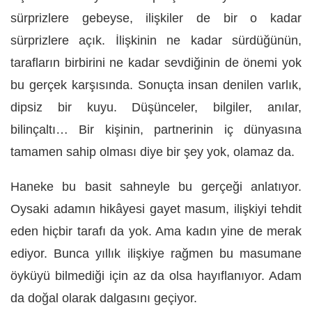
sürprizlere gebeyse, ilişkiler de bir o kadar
sürprizlere açık. İlişkinin ne kadar sürdüğünün,
tarafların birbirini ne kadar sevdiğinin de önemi yok
bu gerçek karşısında. Sonuçta insan denilen varlık,
dipsiz bir kuyu. Düşünceler, bilgiler, anılar,
bilinçaltı… Bir kişinin, partnerinin iç dünyasına
tamamen sahip olması diye bir şey yok, olamaz da.
Haneke bu basit sahneyle bu gerçeği anlatıyor.
Oysaki adamın hikâyesi gayet masum, ilişkiyi tehdit
eden hiçbir tarafı da yok. Ama kadın yine de merak
ediyor. Bunca yıllık ilişkiye rağmen bu masumane
öyküyü bilmediği için az da olsa hayıflanıyor. Adam
da doğal olarak dalgasını geçiyor.