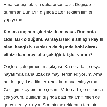
Ama konuşmak için daha erken tabii. Değişebilir
durumlar. Bunların dışında zaten reklam filmleri
yapıyorum.
Sinema dışında işleriniz de mevcut. Bunlarda
ciddi fark olduğunu varsayarsak, sizin için keyifli
olanı hangisi? Bunların da dışında hobi olarak
elinize kamerayı alıp çektiğiniz işler var mı?
O işlere çok girmedim açıkçası. Kameradan, sosyal
hayatımda daha uzak kalmayı tercih ediyorum. Ama
bu dengeyi kısa film çekerek kurmaya çalışıyorum.
Geçtiğimiz ay bir tane çektim. Video art işleri çıkınca
çekiyorum. Bunların dışında bazı reklam filmleri de
gerçekten iyi oluyor. Son birkaç reklamım tam bir