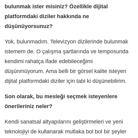
bulunmak ister misiniz? Özellikle dijital
platformdaki diziler hakkında ne
düşünüyorsunuz?
Yok, bulunmadım. Televizyon dizilerinde bulunmak
istemem de. O çalışma şartlarında ve temposunda
kendimi rahatça ifade edebileceğimi
düşünmüyorum. Ama belli bir görsel kalite isteyen
dijital platformdaki diziler için tabi ki düşünebilirim.
Son olarak, bu mesleği seçmek isteyenlere
önerileriniz neler?
Kendi sanatsal altyapılarını geliştirmeleri ve yeni
teknolojiyi de kullanarak mutlaka bol bol bir şeyler