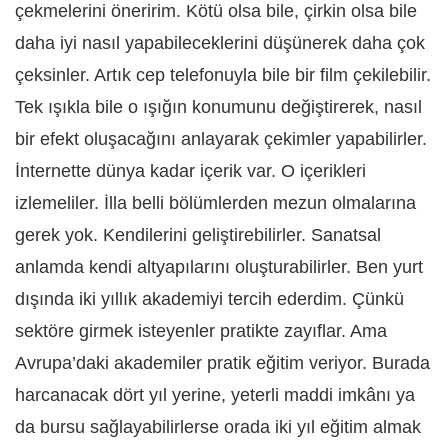
çekmelerini öneririm. Kötü olsa bile, çirkin olsa bile
daha iyi nasıl yapabileceklerini düşünerek daha çok
çeksinler. Artık cep telefonuyla bile bir film çekilebilir.
Tek ışıkla bile o ışığın konumunu değiştirerek, nasıl
bir efekt oluşacağını anlayarak çekimler yapabilirler.
İnternette dünya kadar içerik var. O içerikleri
izlemeliler. İlla belli bölümlerden mezun olmalarına
gerek yok. Kendilerini geliştirebilirler. Sanatsal
anlamda kendi altyapılarını oluşturabilirler. Ben yurt
dışında iki yıllık akademiyi tercih ederdim. Çünkü
sektöre girmek isteyenler pratikte zayıflar. Ama
Avrupa’daki akademiler pratik eğitim veriyor. Burada
harcanacak dört yıl yerine, yeterli maddi imkânı ya
da bursu sağlayabilirlerse orada iki yıl eğitim almak