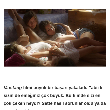
Mustang
filmi büyük bir başarı yakaladı. Tabii ki
sizin de emeğiniz çok büyük. Bu filmde sizi en
çok çeken neydi? Sette nasıl sorunlar oldu ya da