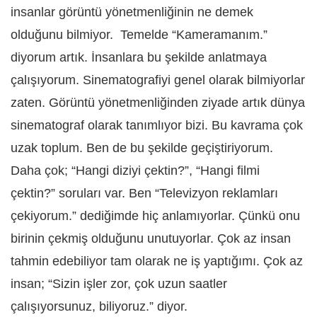
insanlar görüntü yönetmenliğinin ne demek
olduğunu bilmiyor. Temelde “Kameramanım.”
diyorum artık. İnsanlara bu şekilde anlatmaya
çalışıyorum. Sinematografiyi genel olarak bilmiyorlar
zaten. Görüntü yönetmenliğinden ziyade artık dünya
sinematograf olarak tanımlıyor bizi. Bu kavrama çok
uzak toplum. Ben de bu şekilde geçiştiriyorum.
Daha çok; “Hangi diziyi çektin?”, “Hangi filmi
çektin?” soruları var. Ben “Televizyon reklamları
çekiyorum.” dediğimde hiç anlamıyorlar. Çünkü onu
birinin çekmiş olduğunu unutuyorlar. Çok az insan
tahmin edebiliyor tam olarak ne iş yaptığımı. Çok az
insan; “Sizin işler zor, çok uzun saatler
çalışıyorsunuz, biliyoruz.” diyor.