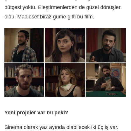
bütçesi yoktu. Eleştirmenlerden de güzel dönüşler
oldu. Maalesef biraz güme gitti bu film.
Yeni projeler var mı peki?
Sinema olarak yaz ayında olabilecek iki üç iş var.