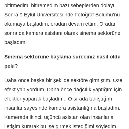
bitirmedim, bitiremedim bazı sebeplerden dolayı.
Sonra 9 Eylül Üniversitesi’nde Fotoğraf Bölümü’nü
okumaya başladım, oradan devam ettim. Oradan
sonra da kamera asistanı olarak sinema sektörüne
başladım.
Sinema sektörüne başlama süreciniz nasıl oldu
peki?
Daha önce başka bir şekilde sektöre girmiştim. Özel
efekt yapıyordum. Daha önce dağcılık yaptığım için
efektler yaparak başladım. O sırada tanıştığım
insanlar sayesinde kamera asistanlığına başladım.
Kamerada ikinci, üçüncü asistan olan insanlarla
iletişim kurarak bu işe girmek istediğimi söyledim.