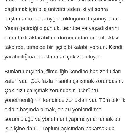
başlamak için bile üniversiteden iki yıl sonra
başlamanın daha uygun olduğunu düşünüyorum.
Yaşın getirdiği olgunluk, tecrübe ve yaşadıklarını
daha hızlı aktarabilme durumundan önemli. Aksi
takdirde, temelde bir işçi gibi kalabiliyorsun. Kendi
yaratıcılığına odaklanman çok zor oluyor.
Bunların dışında, filmciliğin kendine has zorlukları
zaten var. Çok fazla insanla çalışmak zorundasın.
Çok hızlı çalışmak zorundasın. Görüntü
yönetmenliğinin kendince zorlukları var. Tüm teknik
ekibin başında olmak, onları yönlendirme
sorumluluğu ve yönetmeni yapımcıyı anlamak bu
işin içine dahil. Toplum açısından bakarsak da