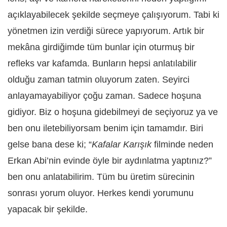
açıklayabilecek şekilde seçmeye çalışıyorum. Tabi ki
yönetmen izin verdiği sürece yapıyorum. Artık bir
mekâna girdiğimde tüm bunlar için oturmuş bir
refleks var kafamda. Bunların hepsi anlatılabilir
olduğu zaman tatmin oluyorum zaten. Seyirci
anlayamayabiliyor çoğu zaman. Sadece hoşuna
gidiyor. Biz o hoşuna gidebilmeyi de seçiyoruz ya ve
ben onu iletebiliyorsam benim için tamamdır. Biri
gelse bana dese ki; “
Kafalar Karışık
filminde neden
Erkan Abi’nin evinde öyle bir aydınlatma yaptınız?”
ben onu anlatabilirim. Tüm bu üretim sürecinin
sonrası yorum oluyor. Herkes kendi yorumunu
yapacak bir şekilde.