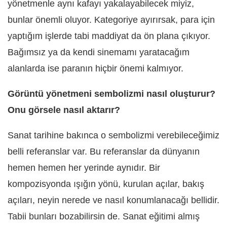
yönetmenle aynı kafayı yakalayabilecek miyiz,
bunlar önemli oluyor. Kategoriye ayırırsak, para için
yaptığım işlerde tabi maddiyat da ön plana çıkıyor.
Bağımsız ya da kendi sinemamı yaratacağım
alanlarda ise paranın hiçbir önemi kalmıyor.
Görüntü yönetmeni sembolizmi nasıl oluşturur?
Onu görsele nasıl aktarır?
Sanat tarihine bakınca o sembolizmi verebileceğimiz
belli referanslar var. Bu referanslar da dünyanın
hemen hemen her yerinde aynıdır. Bir
kompozisyonda ışığın yönü, kurulan açılar, bakış
açıları, neyin nerede ve nasıl konumlanacağı bellidir.
Tabii bunları bozabilirsin de. Sanat eğitimi almış