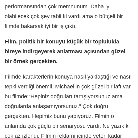
performansından çok memnunum. Daha iyi
olabilecek çok şey tabii ki vardı ama o bütçeli bir
filmde bakarsak iyi bir iş çıktı.
Film, politik bir konuyu küçük bir toplulukla
bireye indirgeyerek anlatması açısından güzel
bir örnek gerçekten.
Filmde karakterlerin konuya nasıl yaklaştığı ve nasıl
tepki verdiği önemli. Michael’in çok güzel bir lafı var
bu filmde:“Hepiniz doğruları tartışıyorsunuz ama
doğrularda anlaşamıyorsunuz.” Çok doğru
gerçekten. Hepimiz bunu yapıyoruz. Filmin o
anlamda çok güçlü bir senaryosu vardı. Ne yazık ki
çok az izlendi. Filmin reklamı içinde yeteri kadar