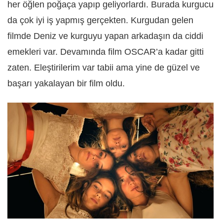
her öğlen poğaça yapıp geliyorlardı. Burada kurgucu
da çok iyi iş yapmış gerçekten. Kurgudan gelen
filmde Deniz ve kurguyu yapan arkadaşın da ciddi
emekleri var. Devamında film OSCAR’a kadar gitti
zaten. Eleştirilerim var tabii ama yine de güzel ve
başarı yakalayan bir film oldu.