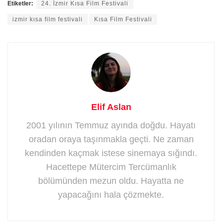
Etiketler:
24. İzmir Kısa Film Festivali
izmir kısa film festivali
Kısa Film Festivali
Elif Aslan
2001 yılının Temmuz ayında doğdu. Hayatı
oradan oraya taşınmakla geçti. Ne zaman
kendinden kaçmak istese sinemaya sığındı.
Hacettepe Mütercim Tercümanlık
bölümünden mezun oldu. Hayatta ne
yapacağını hala çözmekte.