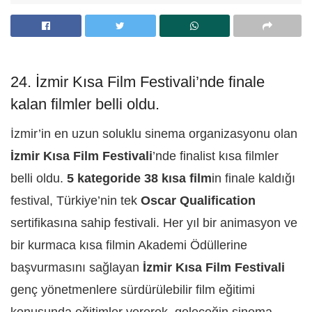
24. İzmir Kısa Film Festivali’nde finale
kalan filmler belli oldu.
İzmir’in en uzun soluklu sinema organizasyonu olan
İzmir Kısa Film Festivali
’nde finalist kısa filmler
belli oldu.
5 kategoride 38 kısa film
in finale kaldığı
festival, Türkiye’nin tek
Oscar Qualification
sertifikasına sahip festivali. Her yıl bir animasyon ve
bir kurmaca kısa filmin Akademi Ödüllerine
başvurmasını sağlayan
İzmir Kısa Film Festivali
genç yönetmenlere sürdürülebilir film eğitimi