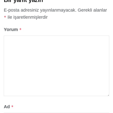
E-posta adresiniz yayınlanmayacak.
Gerekli alanlar
ile işaretlenmişlerdir
*
Yorum
*
Ad
*