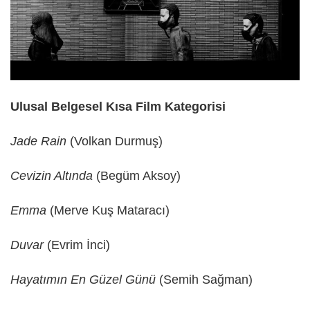
Ulusal Belgesel Kısa Film Kategorisi
Jade Rain
(Volkan Durmuş)
Cevizin Altında
(Begüm Aksoy)
Emma
(Merve Kuş Mataracı)
Duvar
(Evrim İnci)
Hayatımın En Güzel Günü
(Semih Sağman)