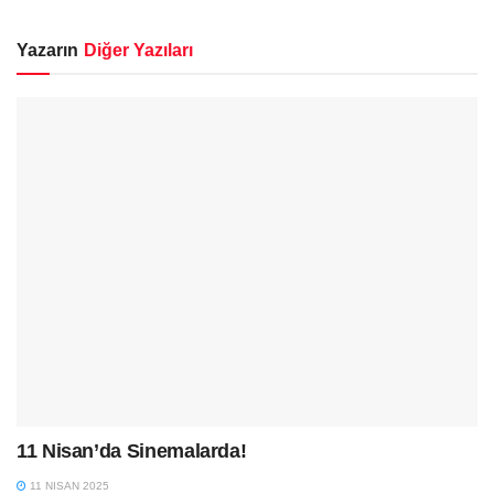
Yazarın
Diğer Yazıları
11 Nisan’da Sinemalarda!
11 NISAN 2025