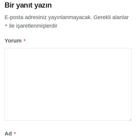
Bir yanıt yazın
E-posta adresiniz yayınlanmayacak.
Gerekli alanlar
ile işaretlenmişlerdir
*
Yorum
*
Ad
*