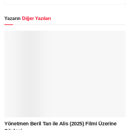
Yazarın
Diğer Yazıları
Yönetmen Beril Tan ile Alis (2025) Filmi Üzerine