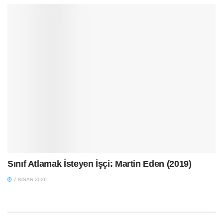
Sınıf Atlamak İsteyen İşçi: Martin Eden (2019)
7 NISAN 2026