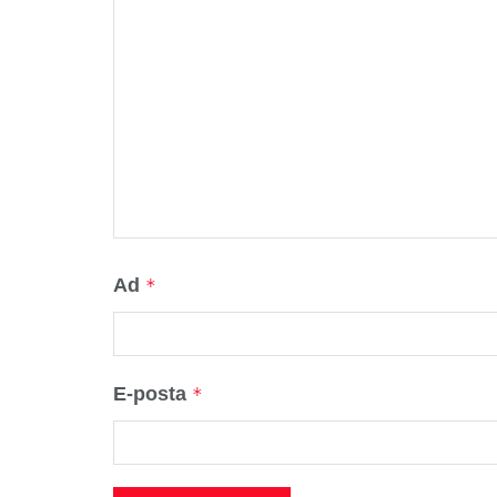
Ad
*
E-posta
*