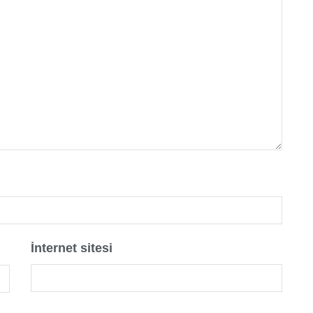
İnternet sitesi