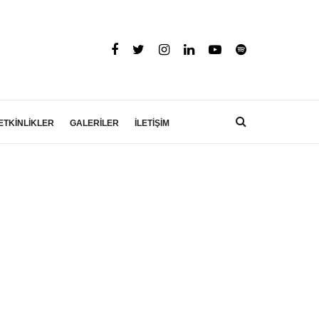
ETKİNLİKLER
GALERİLER
İLETİŞİM