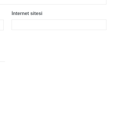
İnternet sitesi