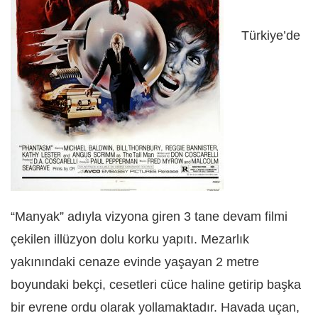
Türkiye’de
“Manyak” adıyla vizyona giren 3 tane devam filmi
çekilen illüzyon dolu korku yapıtı. Mezarlık
yakınındaki cenaze evinde yaşayan 2 metre
boyundaki bekçi, cesetleri cüce haline getirip başka
bir evrene ordu olarak yollamaktadır. Havada uçan,