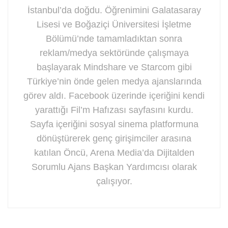
İstanbul’da doğdu. Öğrenimini Galatasaray
Lisesi ve Boğaziçi Üniversitesi İşletme
Bölümü’nde tamamladıktan sonra
reklam/medya sektöründe çalışmaya
başlayarak Mindshare ve Starcom gibi
Türkiye’nin önde gelen medya ajanslarında
görev aldı. Facebook üzerinde içeriğini kendi
yarattığı Fil’m Hafızası sayfasını kurdu.
Sayfa içeriğini sosyal sinema platformuna
dönüştürerek genç girişimciler arasına
katılan Öncü, Arena Media’da Dijitalden
Sorumlu Ajans Başkan Yardımcısı olarak
çalışıyor.