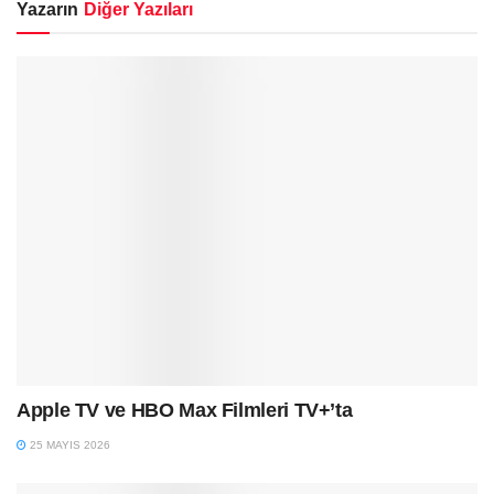
Yazarın
Diğer Yazıları
Apple TV ve HBO Max Filmleri TV+’ta
25 MAYIS 2026