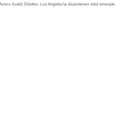
Actors Guild) Ödülleri, Los Angeles’ta düzenlenen ödül töreniyle