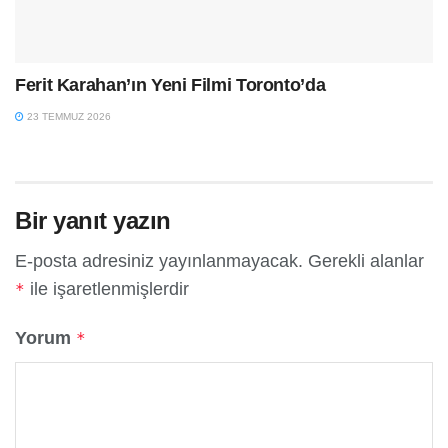
Ferit Karahan’ın Yeni Filmi Toronto’da
23 TEMMUZ 2026
Bir yanıt yazın
E-posta adresiniz yayınlanmayacak.
Gerekli alanlar
ile işaretlenmişlerdir
*
Yorum
*