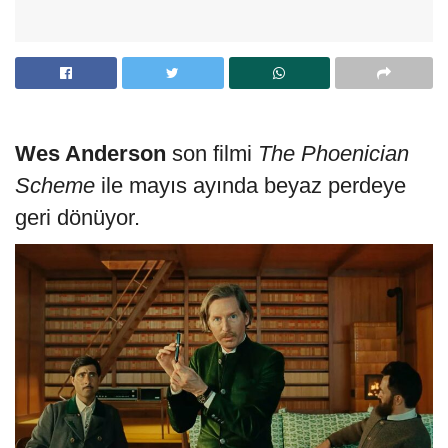
Wes Anderson
son filmi
The Phoenician
Scheme
ile mayıs ayında beyaz perdeye
geri dönüyor.