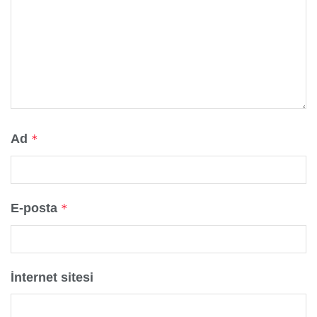
Ad
*
E-posta
*
İnternet sitesi