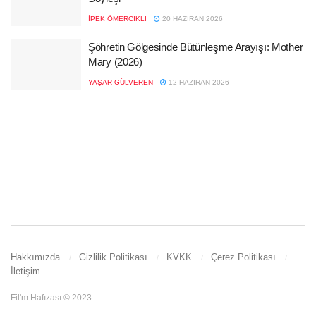
İPEK ÖMERCIKLI
20 HAZIRAN 2026
Şöhretin Gölgesinde Bütünleşme Arayışı: Mother
Mary (2026)
YAŞAR GÜLVEREN
12 HAZIRAN 2026
Hakkımızda
Gizlilik Politikası
KVKK
Çerez Politikası
İletişim
Fil'm Hafızası © 2023