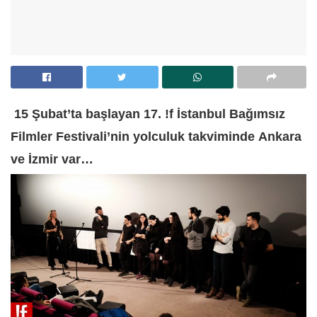
15 Şubat’ta başlayan 17. !f İstanbul Bağımsız
Filmler Festivali’nin yolculuk takviminde Ankara
ve İzmir var…