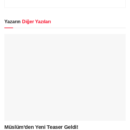
Yazarın
Diğer Yazıları
Müslüm’den Yeni Teaser Geldi!