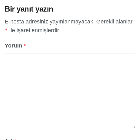
Bir yanıt yazın
E-posta adresiniz yayınlanmayacak.
Gerekli alanlar
ile işaretlenmişlerdir
*
Yorum
*