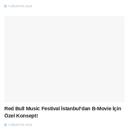
7 AĞUSTOS 2018
Red Bull Music Festival İstanbul’dan B-Movie İçin
Özel Konsept!
7 AĞUSTOS 2018