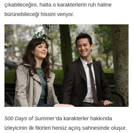
çıkabileceğini, hatta o karakterlerin ruh haline
bürünebileceği hissini veriyor.
500 Days of Summer’
da karakterler hakkında
izleyicinin ilk fikirleri henüz açılış sahnesinde oluşur.