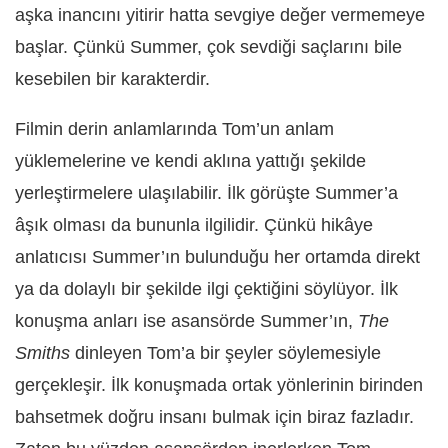
aşka inancını yitirir hatta sevgiye değer vermemeye
başlar. Çünkü Summer, çok sevdiği saçlarını bile
kesebilen bir karakterdir.
Filmin derin anlamlarında Tom’un anlam
yüklemelerine ve kendi aklına yattığı şekilde
yerleştirmelere ulaşılabilir. İlk görüşte Summer’a
âşık olması da bununla ilgilidir. Çünkü hikâye
anlatıcısı Summer’ın bulunduğu her ortamda direkt
ya da dolaylı bir şekilde ilgi çektiğini söylüyor. İlk
konuşma anları ise asansörde Summer’ın,
The
Smiths
dinleyen Tom’a bir şeyler söylemesiyle
gerçekleşir. İlk konuşmada ortak yönlerinin birinden
bahsetmek doğru insanı bulmak için biraz fazladır.