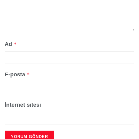
Ad
*
E-posta
*
İnternet sitesi