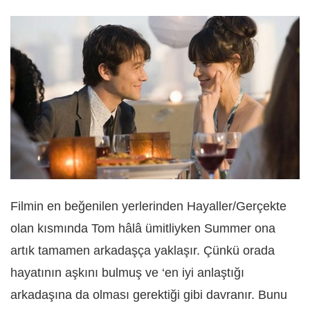
Filmin en beğenilen yerlerinden Hayaller/Gerçekte
olan kısmında Tom hâlâ ümitliyken Summer ona
artık tamamen arkadaşça yaklaşır. Çünkü orada
hayatının aşkını bulmuş ve ‘en iyi anlaştığı
arkadaşına da olması gerektiği gibi davranır. Bunu