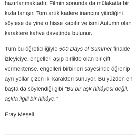
hazırlanmaktadır. Filmin sonunda da mülakatta bir
kızla tanışır. Tom artık kadere inancını yitirdiğini
söylese de yine o hisse kapılır ve ismi Autumn olan
karaktere kahve davetinde bulunur.
Tüm bu öğreticiliğiyle
500 Days of Summer
finalde
izleyiciye, engelleri aşıp birlikte olan bir çift
vermektense, engelleri birbirleri sayesinde öğrenip
ayrı yollar çizen iki karakteri sunuyor. Bu yüzden en
başta da söylendiği gibi
“Bu bir aşk hikâyesi değil,
aşkla ilgili bir hikâye.”
Eray Meşeli