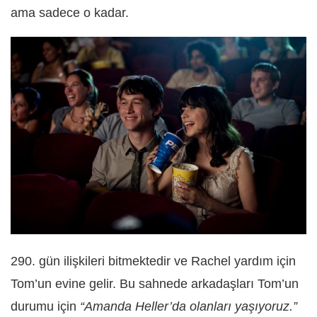
ama sadece o kadar.
290. gün ilişkileri bitmektedir ve Rachel yardım için
Tom’un evine gelir. Bu sahnede arkadaşları Tom’un
durumu için
“Amanda Heller’da olanları yaşıyoruz.”