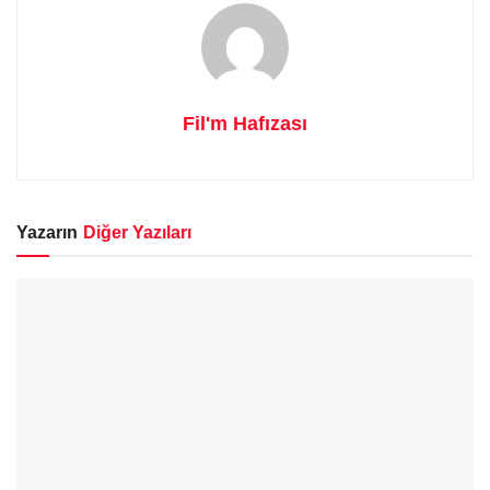
Fil'm Hafızası
Yazarın
Diğer Yazıları