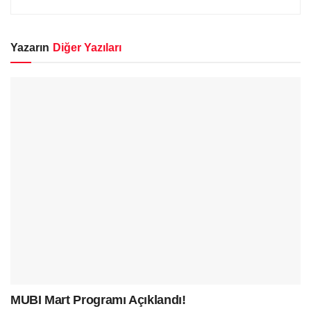
Yazarın
Diğer Yazıları
MUBI Mart Programı Açıklandı!