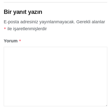
Bir yanıt yazın
E-posta adresiniz yayınlanmayacak.
Gerekli alanlar
ile işaretlenmişlerdir
*
Yorum
*