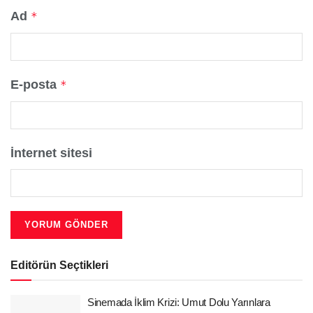
Ad
*
E-posta
*
İnternet sitesi
Editörün Seçtikleri
Sinemada İklim Krizi: Umut Dolu Yarınlara