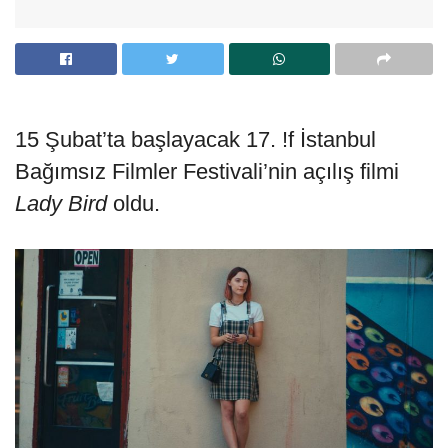
15 Şubat’ta başlayacak 17. !f İstanbul
Bağımsız Filmler Festivali’nin açılış filmi
Lady Bird
oldu.