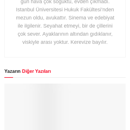
gün hava çok soğuktu, evden çıkmadı.
Istanbul Üniversitesi Hukuk Fakültesi’nden
mezun oldu, avukattır. Sinema ve edebiyat
ile ilgilenir. Seyahat etmeyi, bir de çillerini
çok sever. Ayaklarının altından gıdıklanır,
viskiyle arası yoktur. Kerevize bayılır.
Yazarın
Diğer Yazıları