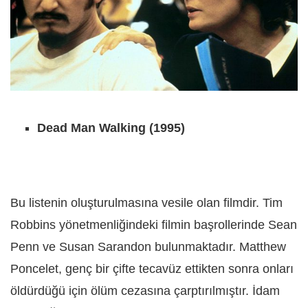
Dead Man Walking
(1995)
Bu listenin oluşturulmasına vesile olan filmdir. Tim
Robbins yönetmenliğindeki filmin başrollerinde Sean
Penn ve Susan Sarandon bulunmaktadır. Matthew
Poncelet, genç bir çifte tecavüz ettikten sonra onları
öldürdüğü için ölüm cezasına çarptırılmıştır. İdam