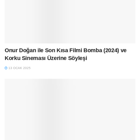
Onur Doğan ile Son Kısa Filmi Bomba (2024) ve
Korku Sineması Üzerine Söyleşi
13 OCAK 2025