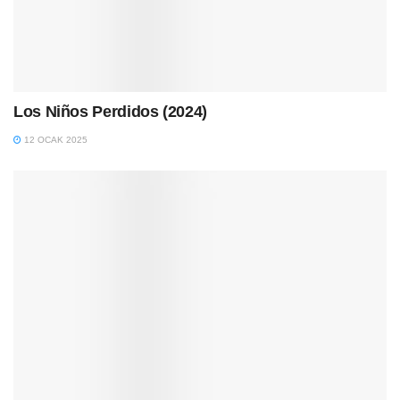
Los Niños Perdidos (2024)
12 OCAK 2025