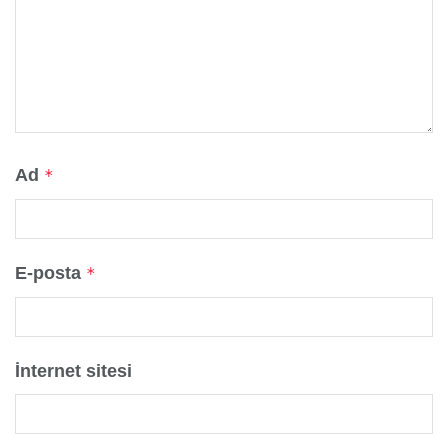
Ad
*
E-posta
*
İnternet sitesi