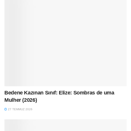
Bedene Kazınan Sınıf: Elize: Sombras de uma
Mulher (2026)
27 TEMMUZ 2026