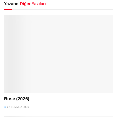
Yazarın
Diğer Yazıları
Rose (2026)
27 TEMMUZ 2026