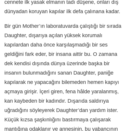
cennete ilk yasak elmanın tadı düşene, onları dış
dünyadan koruyan kapılar ilk defa çalınana kadar.
Bir gün Mother’ın laboratuvarda çalıştığı bir sırada
Daughter, dışarıya açılan yüksek korumalı
kapılardan daha önce karşılaşmadığı bir ses
geldiğini fark eder, bir insana aittir bu. O zamana
dek kendisi dışında dünya üzerinde başka bir
insanın bulunmadığını sanan Daughter, paniğe
kapılarak ne yapacağını bilemeden hemen kapıyı
açmaya girişir. İçeri giren, fena hâlde yaralanmış,
kan kaybeden bir kadındır. Dışarıda saldırıya
uğradığını söyleyerek Daughter’dan yardım ister.
Küçük kızsa şaşkınlığını bastırmaya çalışarak
mantığına odaklanır ve annesinin, bu yabancının