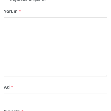
Yorum
*
Ad
*