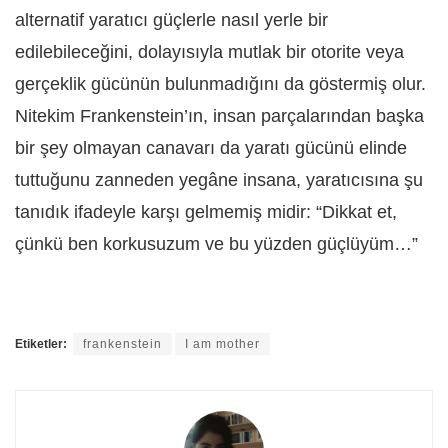
alternatif yaratıcı güçlerle nasıl yerle bir
edilebileceğini, dolayısıyla mutlak bir otorite veya
gerçeklik gücünün bulunmadığını da göstermiş olur.
Nitekim Frankenstein’ın, insan parçalarından başka
bir şey olmayan canavarı da yaratı gücünü elinde
tuttuğunu zanneden yegâne insana, yaratıcısına şu
tanıdık ifadeyle karşı gelmemiş midir: “Dikkat et,
çünkü ben korkusuzum ve bu yüzden güçlüyüm…”
Etiketler:
frankenstein
I am mother