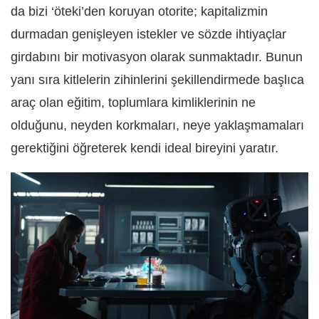
da bizi ‘öteki’den koruyan otorite; kapitalizmin
durmadan genişleyen istekler ve sözde ihtiyaçlar
girdabını bir motivasyon olarak sunmaktadır. Bunun
yanı sıra kitlelerin zihinlerini şekillendirmede başlıca
araç olan eğitim, toplumlara kimliklerinin ne
olduğunu, neyden korkmaları, neye yaklaşmamaları
gerektiğini öğreterek kendi ideal bireyini yaratır.