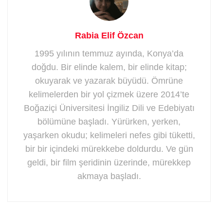
Rabia Elif Özcan
1995 yılının temmuz ayında, Konya’da
doğdu. Bir elinde kalem, bir elinde kitap;
okuyarak ve yazarak büyüdü. Ömrüne
kelimelerden bir yol çizmek üzere 2014’te
Boğaziçi Üniversitesi İngiliz Dili ve Edebiyatı
bölümüne başladı. Yürürken, yerken,
yaşarken okudu; kelimeleri nefes gibi tüketti,
bir bir içindeki mürekkebe doldurdu. Ve gün
geldi, bir film şeridinin üzerinde, mürekkep
akmaya başladı.