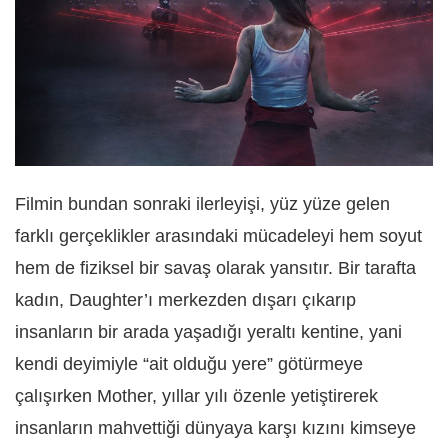
Filmin bundan sonraki ilerleyişi, yüz yüze gelen
farklı gerçeklikler arasındaki mücadeleyi hem soyut
hem de fiziksel bir savaş olarak yansıtır. Bir tarafta
kadın, Daughter’ı merkezden dışarı çıkarıp
insanların bir arada yaşadığı yeraltı kentine, yani
kendi deyimiyle “ait olduğu yere” götürmeye
çalışırken Mother, yıllar yılı özenle yetiştirerek
insanların mahvettiği dünyaya karşı kızını kimseye