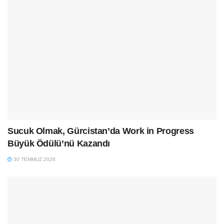
Sucuk Olmak, Gürcistan’da Work in Progress
Büyük Ödülü’nü Kazandı
30 TEMMUZ 2026