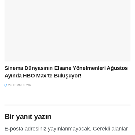
Sinema Dünyasının Efsane Yönetmenleri Ağustos
Ayında HBO Max’te Buluşuyor!
24 TEMMUZ 2026
Bir yanıt yazın
E-posta adresiniz yayınlanmayacak.
Gerekli alanlar