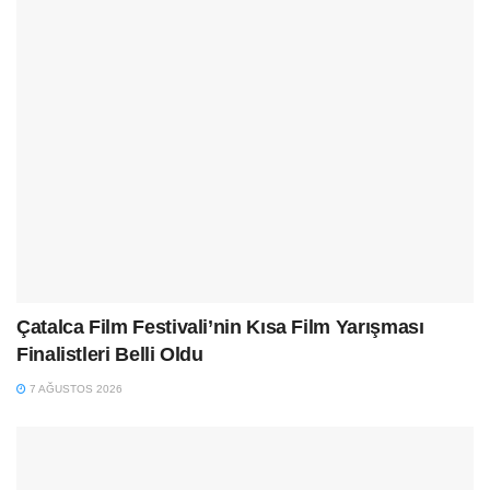
Çatalca Film Festivali’nin Kısa Film Yarışması
Finalistleri Belli Oldu
7 AĞUSTOS 2026