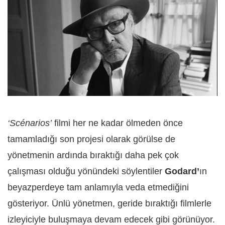
‘Scénarios’
filmi her ne kadar ölmeden önce
tamamladığı son projesi olarak görülse de
yönetmenin ardında bıraktığı daha pek çok
çalışması olduğu yönündeki söylentiler
Godard’
ın
beyazperdeye tam anlamıyla veda etmediğini
gösteriyor. Ünlü yönetmen, geride bıraktığı filmlerle
izleyiciyle buluşmaya devam edecek gibi görünüyor.