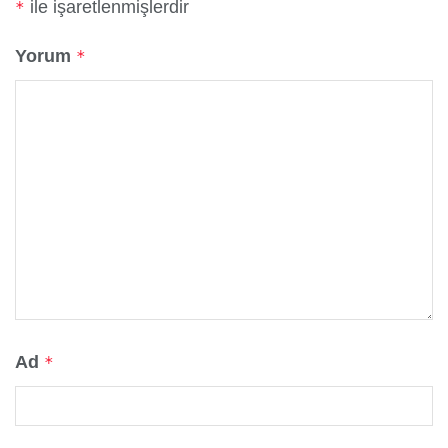
ile işaretlenmişlerdir
*
Yorum
*
Ad
*