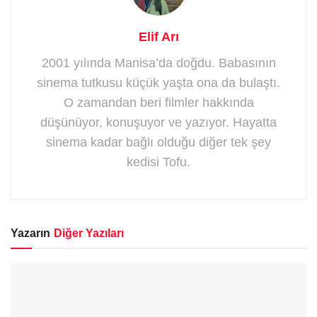
Elif Arı
2001 yılında Manisa’da doğdu. Babasının
sinema tutkusu küçük yaşta ona da bulaştı.
O zamandan beri filmler hakkında
düşünüyor, konuşuyor ve yazıyor. Hayatta
sinema kadar bağlı olduğu diğer tek şey
kedisi Tofu.
Yazarın
Diğer Yazıları