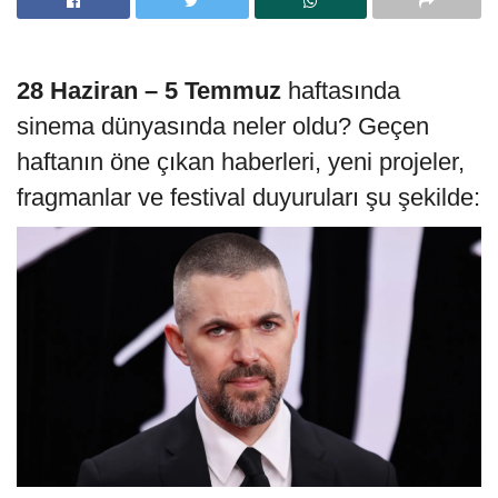
28 Haziran – 5 Temmuz
haftasında
sinema dünyasında neler oldu? Geçen
haftanın öne çıkan haberleri, yeni projeler,
fragmanlar ve festival duyuruları şu şekilde: