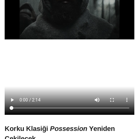
Korku Klasiği
Possession
Yeniden
Çekilecek