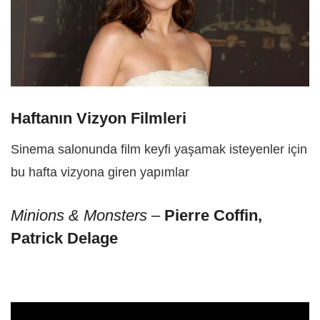
Haftanın Vizyon Filmleri
Sinema salonunda film keyfi yaşamak isteyenler için
bu hafta vizyona giren yapımlar
Minions & Monsters
–
Pierre Coffin,
Patrick Delage