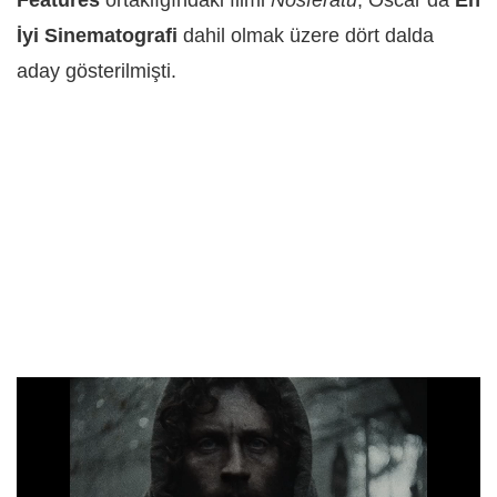
İyi Sinematografi
dahil olmak üzere dört dalda
aday gösterilmişti.