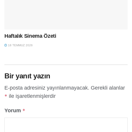
Haftalık Sinema Özeti
18 TEMMUZ 2026
Bir yanıt yazın
E-posta adresiniz yayınlanmayacak.
Gerekli alanlar
ile işaretlenmişlerdir
*
Yorum
*