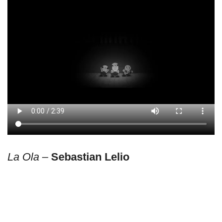
La Ola
–
Sebastian Lelio