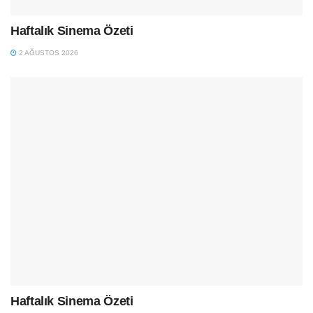
Haftalık Sinema Özeti
2 AĞUSTOS 2026
Haftalık Sinema Özeti