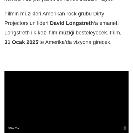
Filmin müzikleri Amerikan rock grubu Dirty
Projectors’un lideri
David Longstreth
‘a emanet.
Longstreth ilk kez film müziği besteleyecek. Film,
31 Ocak 2025
‘te Amerika’da vizyona girecek.