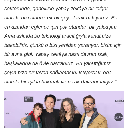
sektöründe, genellikle yapay zekâya bir ‘diğer’
olarak, bizi öldürecek bir şey olarak bakıyoruz. Bu,
en azından eğlence için çok standart bir yaklaşım.
Ama aslında bu teknoloji aracılığıyla kendimize
bakabiliriz, çünkü o bizi yeniden yaratıyor, bizim için
bir ayna gibi. Yapay zekâya nasıl davranırsak,
başkalarına da öyle davranırız. Bu yarattığımız
şeyin bize bir fayda sağlamasını istiyorsak, ona
olumlu bir ışıkla bakmalı ve nazik davranmalıyız.”