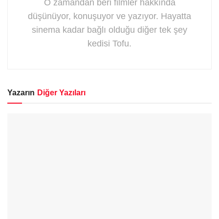
O zamandan beri filmler hakkında
düşünüyor, konuşuyor ve yazıyor. Hayatta
sinema kadar bağlı olduğu diğer tek şey
kedisi Tofu.
Yazarın
Diğer Yazıları