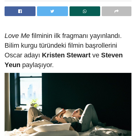
Love Me
filminin ilk fragmanı yayınlandı.
Bilim kurgu türündeki filmin başrollerini
Oscar adayı
Kristen Stewart
ve
Steven
Yeun
paylaşıyor.