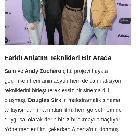
Farklı Anlatım Teknikleri Bir Arada
Sam
ve
Andy Zuchero
çifti, projeyi hayata
geçirirken hem animasyon hem de canlı aksiyon
tekniklerini birleştirerek eşsiz bir sinema dili
oluşmuş.
Douglas Sirk
’in melodramatik sinema
anlayışından ilham alan film, hem görsel hem de
duygusal olarak derin bir iz bırakmayı amaçlıyor.
Yönetmenler filmi çekerken Alberta’nın donmuş