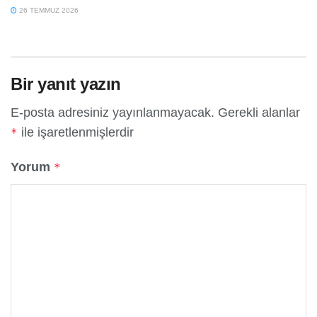
26 TEMMUZ 2026
Bir yanıt yazın
E-posta adresiniz yayınlanmayacak.
Gerekli alanlar
ile işaretlenmişlerdir
*
Yorum
*