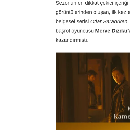
Sezonun en dikkat çekici içeriği
görüntülerinden oluşan, ilk kez
belgesel serisi
Otlar Sararırken
.
başrol oyuncusu
Merve Dizdar
kazandırmıştı.