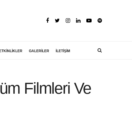
ETKİNLİKLER
GALERİLER
İLETİŞİM
üm Filmleri Ve