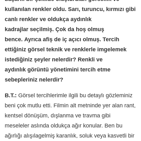
kullanılan renkler oldu. Sarı, turuncu, kırmızı gibi
canlı renkler ve oldukça aydınlık
kadrajlar seçilmiş. Çok da hoş olmuş
bence. Ayrıca afiş de iç açıcı olmuş. Tercih
ettiğiniz görsel teknik ve renklerle imgelemek
istediğiniz şeyler nelerdir? Renkli ve
aydınlık görüntü yönetimini tercih etme
sebepleriniz nelerdir?
B.T.:
Görsel tercihlerimle ilgili bu detaylı gözleminiz
beni çok mutlu etti. Filmin alt metninde yer alan rant,
kentsel dönüşüm, dışlanma ve travma gibi
meseleler aslında oldukça ağır konular. Ben bu
ağırlığı alışılagelmiş karanlık, soluk veya kasvetli bir