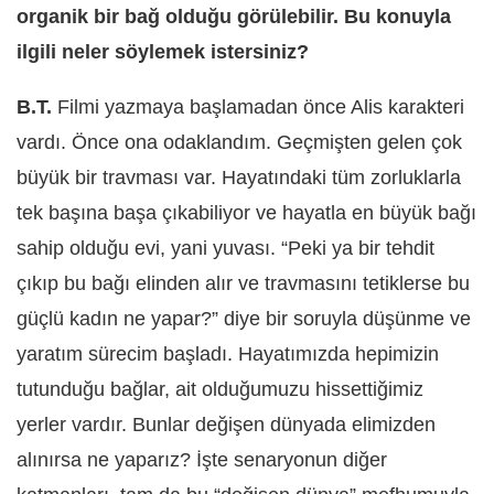
organik bir bağ olduğu görülebilir. Bu konuyla
ilgili neler söylemek istersiniz?
B.T.
Filmi yazmaya başlamadan önce Alis karakteri
vardı. Önce ona odaklandım. Geçmişten gelen çok
büyük bir travması var. Hayatındaki tüm zorluklarla
tek başına başa çıkabiliyor ve hayatla en büyük bağı
sahip olduğu evi, yani yuvası. “Peki ya bir tehdit
çıkıp bu bağı elinden alır ve travmasını tetiklerse bu
güçlü kadın ne yapar?” diye bir soruyla düşünme ve
yaratım sürecim başladı. Hayatımızda hepimizin
tutunduğu bağlar, ait olduğumuzu hissettiğimiz
yerler vardır. Bunlar değişen dünyada elimizden
alınırsa ne yaparız? İşte senaryonun diğer