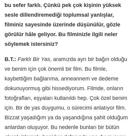
bu sefer farklı. Çünkü pek çok kişinin yüksek
sesle dillendiremediği toplumsal yanlışlar,
filminiz sayesinde üzerinde düşünülür, gözle
görülür hâle geliyor. Bu filminizle ilgili neler
söylemek istersiniz?
B.T.:
Farklı Bir Yas
, aramızda ayrı bir bağın olduğu
ve benim için çok önemli bir film. Bu filmle,
kaybettiğim bağlarıma, anneannem ve dedeme
dokunuyormuş gibi hissediyorum. Filmde, onların
fotoğrafları, eşyaları kullanıldı hep. Çok özel benim
için. Bir de yas duygumu, o sürecimi anlatıyor film.
Bizzat yaşadığım ya da yaşandığına şahit olduğum
anlardan oluşuyor. Bu nedenle bunları bir bütün