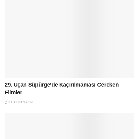
29. Uçan Süpürge’de Kaçırılmaması Gereken
Filmler
2 HAZIRAN 2026