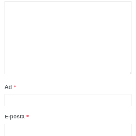
Ad
*
E-posta
*