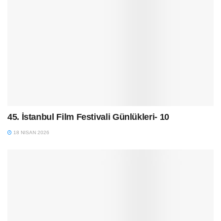
45. İstanbul Film Festivali Günlükleri- 10
18 NISAN 2026