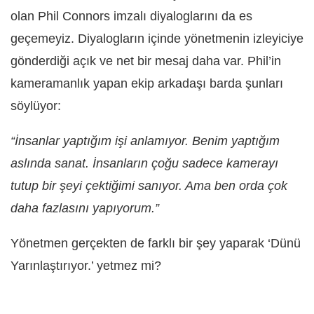
olan Phil Connors imzalı diyaloglarını da es
geçemeyiz. Diyalogların içinde yönetmenin izleyiciye
gönderdiği açık ve net bir mesaj daha var. Phil’in
kameramanlık yapan ekip arkadaşı barda şunları
söylüyor:
“İnsanlar yaptığım işi anlamıyor. Benim yaptığım
aslında sanat. İnsanların çoğu sadece kamerayı
tutup bir şeyi çektiğimi sanıyor. Ama ben orda çok
daha fazlasını yapıyorum.”
Yönetmen gerçekten de farklı bir şey yaparak ‘Dünü
Yarınlaştırıyor.’ yetmez mi?