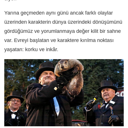
Yarına geçmeden aynı günü ancak farklı olaylar
üzerinden karakterin dünya üzerindeki dönüşümünü
gördüğümüz ve yorumlanmaya değer kilit bir sahne
var. Evreyi başlatan ve karaktere kırılma noktası
yaşatan: korku ve inkâr.