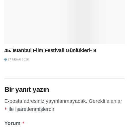
45. İstanbul Film Festivali Günlükleri- 9
17 NISAN 2026
Bir yanıt yazın
E-posta adresiniz yayınlanmayacak.
Gerekli alanlar
ile işaretlenmişlerdir
*
Yorum
*