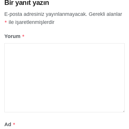
Bir yanıt yazın
E-posta adresiniz yayınlanmayacak.
Gerekli alanlar
ile işaretlenmişlerdir
*
Yorum
*
Ad
*