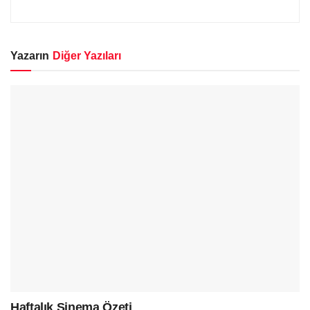
Yazarın
Diğer Yazıları
Haftalık Sinema Özeti