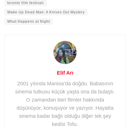
toronto film festivali
Wake Up Dead Man: A Knives Out Mystery
What Happens at Night
Elif Arı
2001 yılında Manisa’da doğdu. Babasının
sinema tutkusu küçük yaşta ona da bulaştı.
O zamandan beri filmler hakkında
düşünüyor, konuşuyor ve yazıyor. Hayatta
sinema kadar bağlı olduğu diğer tek şey
kedisi Tofu.