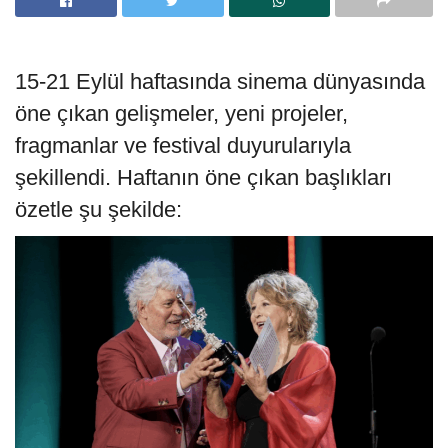
15-21 Eylül haftasında sinema dünyasında
öne çıkan gelişmeler, yeni projeler,
fragmanlar ve festival duyurularıyla
şekillendi. Haftanın öne çıkan başlıkları
özetle şu şekilde: