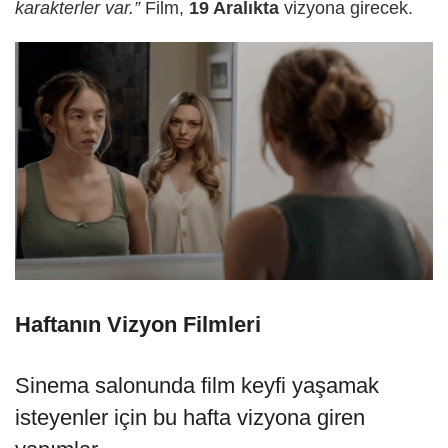
karakterler var.”
Film,
19 Aralıkta
vizyona girecek.
Haftanın Vizyon Filmleri
Sinema salonunda film keyfi yaşamak
isteyenler için bu hafta vizyona giren