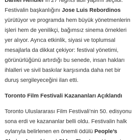
Festivalin başkanlığını
Jose Luis Rebordinos
yürütüyor ve programda hem büyük yönetmenlerin
işleri hem de yenilikçi, bağımsız sinema örnekleri
yer alıyor. Ayrıca etkinlik, siyasi ve toplumsal
mesajlarla da dikkat çekiyor: festival yönetimi,
görünürlüğünü artırdığı bu senede, insan hakları
ihlalleri ve sivil baskılar karşısında daha net bir
duruş sergileyeceğini ilan etti.
Toronto Film Festivali Kazananları Açıklandı
Toronto Uluslararası Film Festivali’nin 50. edisyonu
sona erdi ve kazananlar belli oldu. Festivalin halk
oylarıyla belirlenen en önemli ödülü
People’s