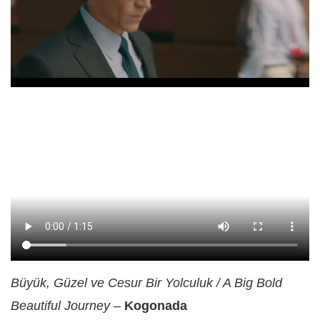
Büyük, Güzel ve Cesur Bir Yolculuk / A Big Bold
Beautiful Journey
–
Kogonada