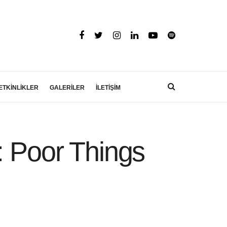
ETKİNLİKLER
GALERİLER
İLETİŞİM
: Poor Things