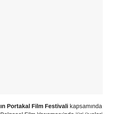
ın Portakal Film Festivali
kapsamında