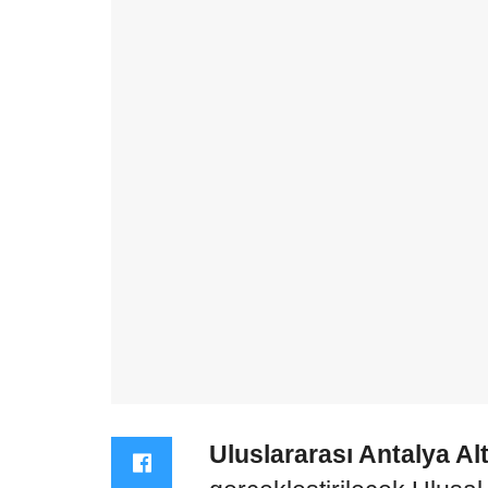
Uluslararası Antalya Alt