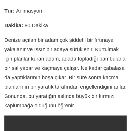
Tür:
Animasyon
Dakika:
80 Dakika
Denize açılan bir adam çok şiddetli bir fırtınaya
yakalanır ve ıssız bir adaya sürüklenir. Kurtulmak
için planlar kuran adam, adada topladığı bambularla
bir sal yapar ve kaçmaya çalışır. Ne kadar çabalasa
da yaptıklarının boşa çıkar. Bir süre sonra kaçma
planlarının bir yaratık tarafından engellendiğini anlar.
Sonunda, bu yaratığın aslında büyük bir kırmızı
kaplumbağa olduğunu öğrenir.