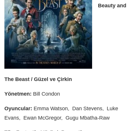
Beauty and
The Beast / Güzel ve Çirkin
Yönetmen:
Bill Condon
Oyuncular:
Emma Watson, Dan Stevens, Luke
Evans, Ewan McGregor, Gugu Mbatha-Raw