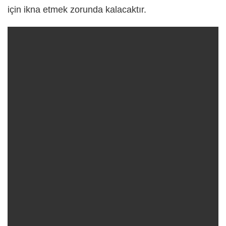
için ikna etmek zorunda kalacaktır.