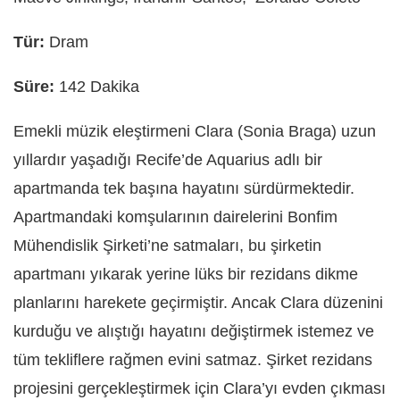
Tür:
Dram
Süre:
142 Dakika
Emekli müzik eleştirmeni Clara (Sonia Braga) uzun
yıllardır yaşadığı Recife’de Aquarius adlı bir
apartmanda tek başına hayatını sürdürmektedir.
Apartmandaki komşularının dairelerini Bonfim
Mühendislik Şirketi’ne satmaları, bu şirketin
apartmanı yıkarak yerine lüks bir rezidans dikme
planlarını harekete geçirmiştir. Ancak Clara düzenini
kurduğu ve alıştığı hayatını değiştirmek istemez ve
tüm tekliflere rağmen evini satmaz. Şirket rezidans
projesini gerçekleştirmek için Clara’yı evden çıkması