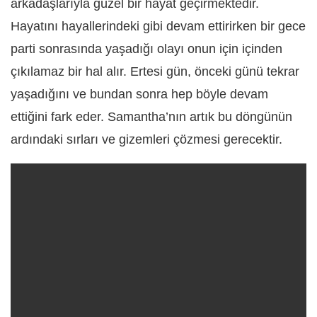
arkadaşlarıyla güzel bir hayat geçirmektedir.
Hayatını hayallerindeki gibi devam ettirirken bir gece
parti sonrasında yaşadığı olayı onun için içinden
çıkılamaz bir hal alır. Ertesi gün, önceki günü tekrar
yaşadığını ve bundan sonra hep böyle devam
ettiğini fark eder. Samantha’nın artık bu döngünün
ardındaki sırları ve gizemleri çözmesi gerecektir.