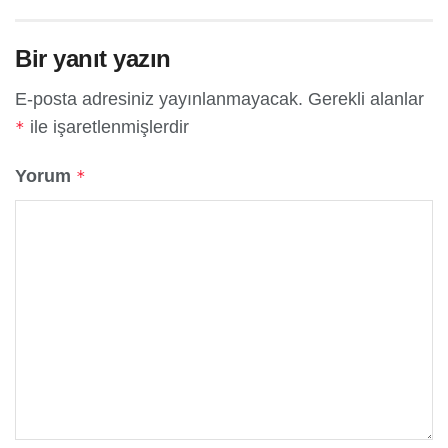
Bir yanıt yazın
E-posta adresiniz yayınlanmayacak.
Gerekli alanlar
ile işaretlenmişlerdir
*
Yorum
*