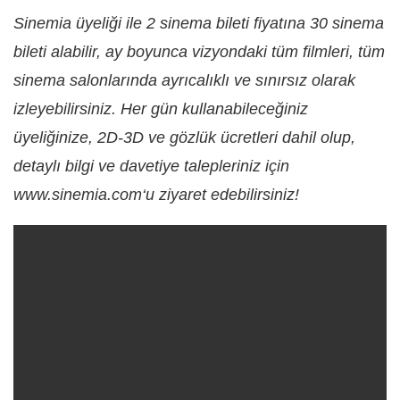
Sinemia üyeliği ile 2 sinema bileti fiyatına 30 sinema
bileti alabilir, ay boyunca vizyondaki tüm filmleri, tüm
sinema salonlarında ayrıcalıklı ve sınırsız olarak
izleyebilirsiniz. Her gün kullanabileceğiniz
üyeliğinize, 2D-3D ve gözlük ücretleri dahil olup,
detaylı bilgi ve davetiye talepleriniz için
www.sinemia.com‘u ziyaret edebilirsiniz!