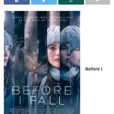
Before I