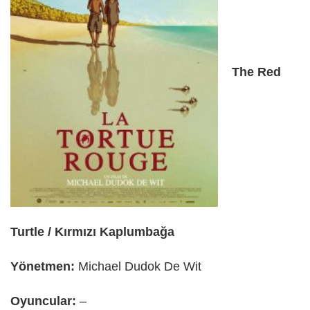
The Red
Turtle / Kırmızı Kaplumbağa
Yönetmen:
Michael Dudok De Wit
Oyuncular:
–