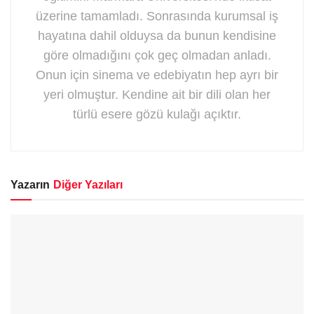
üzerine tamamladı. Sonrasında kurumsal iş
hayatına dahil olduysa da bunun kendisine
göre olmadığını çok geç olmadan anladı.
Onun için sinema ve edebiyatın hep ayrı bir
yeri olmuştur. Kendine ait bir dili olan her
türlü esere gözü kulağı açıktır.
Yazarın
Diğer Yazıları