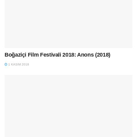
Boğaziçi Film Festivali 2018: Anons (2018)
1 KASIM 2018