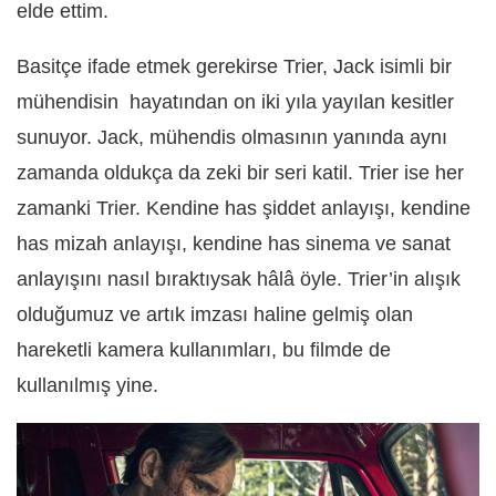
elde ettim.
Basitçe ifade etmek gerekirse Trier, Jack isimli bir
mühendisin
hayatından on iki yıla yayılan kesitler
sunuyor. Jack, mühendis olmasının yanında aynı
zamanda oldukça da zeki bir seri katil. Trier ise her
zamanki Trier. Kendine has şiddet anlayışı, kendine
has mizah anlayışı, kendine has sinema ve sanat
anlayışını nasıl bıraktıysak hâlâ öyle. Trier’in alışık
olduğumuz ve artık imzası haline gelmiş olan
hareketli kamera kullanımları, bu filmde de
kullanılmış yine.