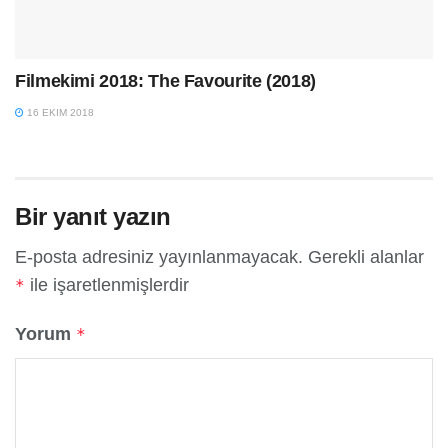
Filmekimi 2018: The Favourite (2018)
16 EKIM 2018
Bir yanıt yazın
E-posta adresiniz yayınlanmayacak.
Gerekli alanlar
ile işaretlenmişlerdir
*
Yorum
*