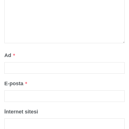
Ad
*
E-posta
*
İnternet sitesi