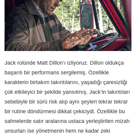
Jack rolünde Matt Dillon’ı izliyoruz. Dillon oldukça
başarılı bir performans sergilemiş. Özellikle
karakterin birtakım takıntılarını, yaşadığı çaresizliği
çok etkileyici bir şekilde yansıtmış. Jack’in takıntıları
sebebiyle bir sürü risk alıp aynı şeyleri tekrar tekrar
bir rutine döndürmesi dikkat çekiciydi. Özellikle bu
sahnelerde satır aralarına ustaca yerleştirilen mizah
unsurları ise yönetmenin hem ne kadar zeki