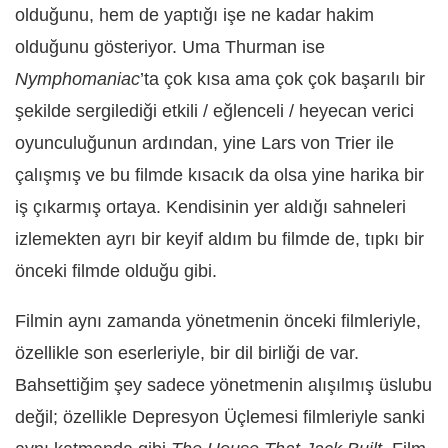
olduğunu, hem de yaptığı işe ne kadar hakim
olduğunu gösteriyor. Uma Thurman ise
Nymphomaniac
’ta çok kısa ama çok çok başarılı bir
şekilde sergilediği etkili / eğlenceli / heyecan verici
oyunculuğunun ardından, yine Lars von Trier ile
çalışmış ve bu filmde kısacık da olsa yine harika bir
iş çıkarmış ortaya. Kendisinin yer aldığı sahneleri
izlemekten ayrı bir keyif aldım bu filmde de, tıpkı bir
önceki filmde olduğu gibi.
Filmin aynı zamanda yönetmenin önceki filmleriyle,
özellikle son eserleriyle, bir dil birliği de var.
Bahsettiğim şey sadece yönetmenin alışılmış üslubu
değil; özellikle Depresyon Üçlemesi filmleriyle sanki