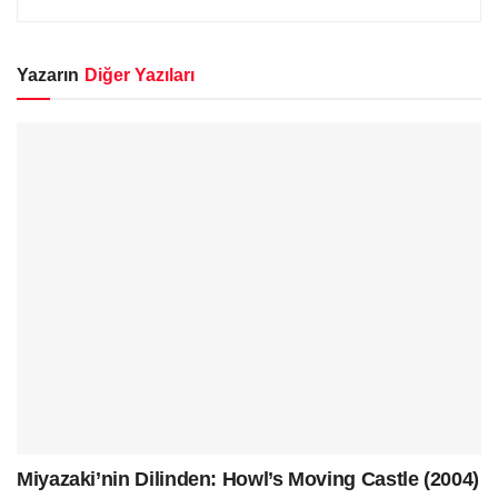
Yazarın
Diğer Yazıları
Miyazaki’nin Dilinden: Howl’s Moving Castle (2004)