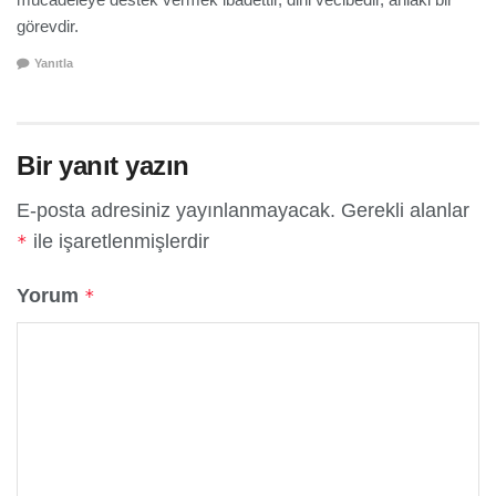
görevdir.
Yanıtla
Bir yanıt yazın
E-posta adresiniz yayınlanmayacak.
Gerekli alanlar
ile işaretlenmişlerdir
*
Yorum
*