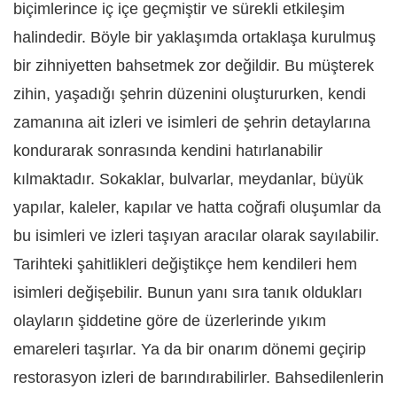
biçimlerince iç içe geçmiştir ve sürekli etkileşim
halindedir. Böyle bir yaklaşımda ortaklaşa kurulmuş
bir zihniyetten bahsetmek zor değildir. Bu müşterek
zihin, yaşadığı şehrin düzenini oluştururken, kendi
zamanına ait izleri ve isimleri de şehrin detaylarına
kondurarak sonrasında kendini hatırlanabilir
kılmaktadır. Sokaklar, bulvarlar, meydanlar, büyük
yapılar, kaleler, kapılar ve hatta coğrafi oluşumlar da
bu isimleri ve izleri taşıyan aracılar olarak sayılabilir.
Tarihteki şahitlikleri değiştikçe hem kendileri hem
isimleri değişebilir. Bunun yanı sıra tanık oldukları
olayların şiddetine göre de üzerlerinde yıkım
emareleri taşırlar. Ya da bir onarım dönemi geçirip
restorasyon izleri de barındırabilirler. Bahsedilenlerin