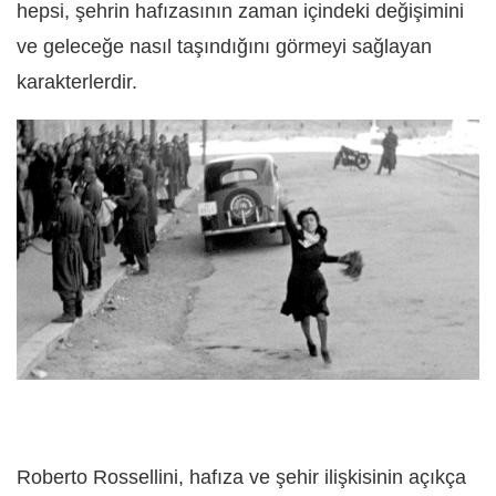
hepsi, şehrin hafızasının zaman içindeki değişimini
ve geleceğe nasıl taşındığını görmeyi sağlayan
karakterlerdir.
Roberto Rossellini, hafıza ve şehir ilişkisinin açıkça