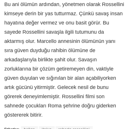
Bu ani ölümün ardından, yönetmen olarak Rossellini
kimseye derin bir yas tutturmaz. Çünkü savaş insan
hayatına değer vermez ve onu basit görür. Bu
sayede Rossellini savaşla ilgili tutumunu da
aktarmış olur. Marcello annesinin ölümünün yanı
sıra güven duyduğu rahibin ölümüne de
arkadaşlarıyla birlikte şahit olur. Savaşın
zorluklarına bir çözüm getiremeyen din, vaktiyle
güven duyulan ve sığınılan bir alan açabiliyorken
artık gücünü yitirmiştir. Gelecek nesil de bunu
görerek deneyimlemiştir. Rossellini filmi son
sahnede çocukları Roma şehrine doğru giderken
göstererek bitirir.