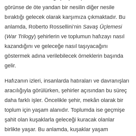
görünse de öte yandan bir nesilin diğer nesile
bıraktığı gelecek olarak karşımıza çıkmaktadır. Bu
anlamda, Roberto Rossellini’nin
Savaş Üçlemesi
(
War Trilogy
) şehirlerin ve toplumun hafızayı nasıl
kazandığını ve geleceğe nasıl taşıyacağını
göstermek adına verilebilecek örneklerin başında
gelir.
Hafızanın izleri, insanlarda hatıraları ve davranışları
aracılığıyla görülürken, şehirler açısından bu süreç
daha farklı işler. Öncelikle şehir, mekân olarak bir
toplum için yaşam alanıdır. Toplumda ise geçmişe
şahit olan kuşaklarla geleceği kuracak olanlar
birlikte yaşar. Bu anlamda, kuşaklar yaşam