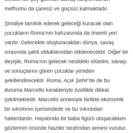
mefhumu da çaresiz ve güçsüz kalmaktadır.
Şimdiye tanıklık ederek geleceği kuracak olan
çocukların Roma’nın hafızasında da önemli yeri
vardır. Gelecekte oluşturacakları dünya, savaş
sırasında şahit olduklarından etkilenecektir. Diğer bir
deyişle, Roma’nın gelecek nesildeki silüetini, savaşı
ve sonuçlarını gören çocuklar yeniden
şekillendirecektir.
Roma, Açık Şehir
’de de bu
duruma Marcello karakteriyle özellikle dikkat
çekilmektedir. Marcello annesiyle birlikte ekonomik
bir sıkıntının içerisindedir ve bu sıkıntıdan
haberdardır. Hayatında bir baba figürü oluşacakken
gözlerinin önünde Naziler tarafından annesi vurulur.