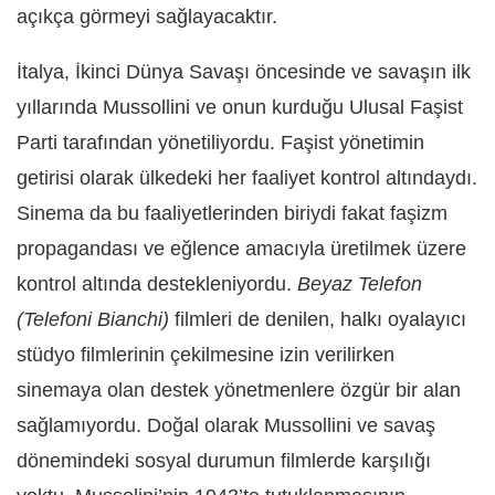
açıkça görmeyi sağlayacaktır.
İtalya, İkinci Dünya Savaşı öncesinde ve savaşın ilk
yıllarında Mussollini ve onun kurduğu Ulusal Faşist
Parti tarafından yönetiliyordu. Faşist yönetimin
getirisi olarak ülkedeki her faaliyet kontrol altındaydı.
Sinema da bu faaliyetlerinden biriydi fakat faşizm
propagandası ve eğlence amacıyla üretilmek üzere
kontrol altında destekleniyordu.
Beyaz Telefon
(Telefoni Bianchi)
filmleri de denilen, halkı oyalayıcı
stüdyo filmlerinin çekilmesine izin verilirken
sinemaya olan destek yönetmenlere özgür bir alan
sağlamıyordu. Doğal olarak Mussollini ve savaş
dönemindeki sosyal durumun filmlerde karşılığı