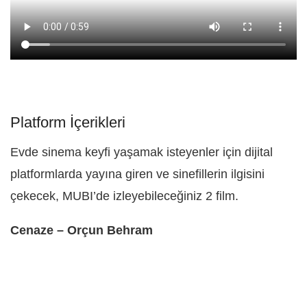
Platform İçerikleri
Evde sinema keyfi yaşamak isteyenler için dijital
platformlarda yayına giren ve sinefillerin ilgisini
çekecek, MUBI’de izleyebileceğiniz 2 film.
Cenaze – Orçun Behram