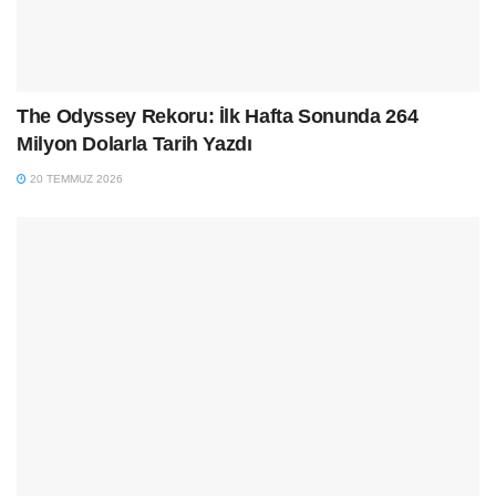
The Odyssey Rekoru: İlk Hafta Sonunda 264
Milyon Dolarla Tarih Yazdı
20 TEMMUZ 2026