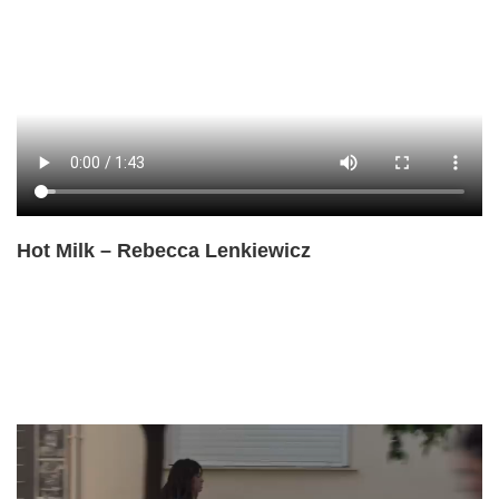
Hot Milk – Rebecca Lenkiewicz