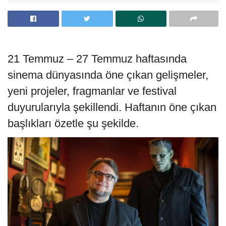
21 Temmuz – 27 Temmuz haftasında
sinema dünyasında öne çıkan gelişmeler,
yeni projeler, fragmanlar ve festival
duyurularıyla şekillendi. Haftanın öne çıkan
başlıkları özetle şu şekilde.