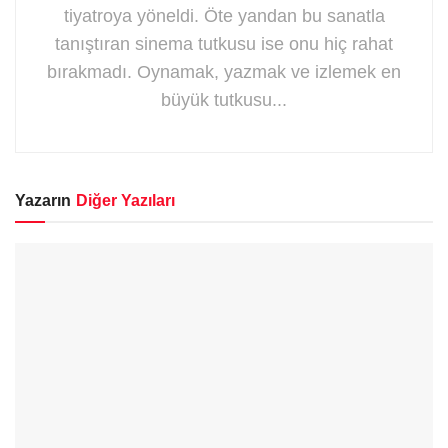
tiyatroya yöneldi. Öte yandan bu sanatla
tanıştıran sinema tutkusu ise onu hiç rahat
bırakmadı. Oynamak, yazmak ve izlemek en
büyük tutkusu...
Yazarın
Diğer Yazıları